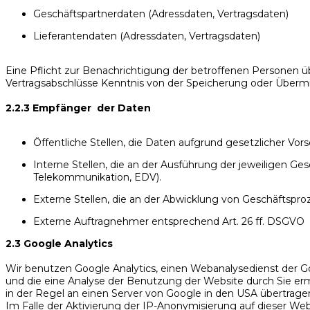
Geschäftspartnerdaten (Adressdaten, Vertragsdaten)
Lieferantendaten (Adressdaten, Vertragsdaten)
Eine Pflicht zur Benachrichtigung der betroffenen Personen üb
Vertragsabschlüsse Kenntnis von der Speicherung oder Übermit
2.2.3 Empfänger der Daten
Öffentliche Stellen, die Daten aufgrund gesetzlicher Vors
Interne Stellen, die an der Ausführung der jeweiligen Ge
Telekommunikation, EDV).
Externe Stellen, die an der Abwicklung von Geschäftspro
Externe Auftragnehmer entsprechend Art. 26 ff. DSGVO
2.3 Google Analytics
Wir benutzen Google Analytics, einen Webanalysedienst der Go
und die eine Analyse der Benutzung der Website durch Sie e
in der Regel an einen Server von Google in den USA übertrage
Im Falle der Aktivierung der IP-Anonymisierung auf dieser Web