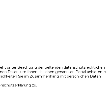
ht unter Beachtung der geltenden datenschutzrechtlichen
enen Daten, um Ihnen das oben genannten Portal anbieten zu
glichkeiten Sie im Zusammenhang mit persönlichen Daten
nschutzerklärung zu.