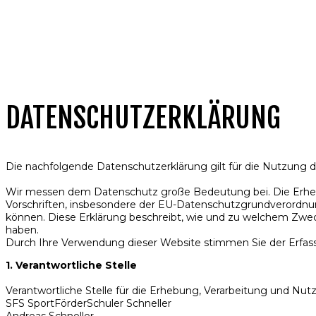
DATENSCHUTZERKLÄRUNG
Die nachfolgende Datenschutzerklärung gilt für die Nutzung d
Wir messen dem Datenschutz große Bedeutung bei. Die Erheb
Vorschriften, insbesondere der EU-Datenschutzgrundverordn
können. Diese Erklärung beschreibt, wie und zu welchem Zw
haben.
Durch Ihre Verwendung dieser Website stimmen Sie der Erfas
1. Verantwortliche Stelle
Verantwortliche Stelle für die Erhebung, Verarbeitung und N
SFS SportFörderSchuler Schneller